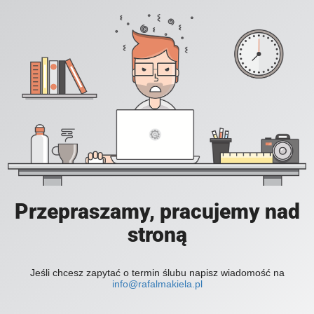
Przepraszamy, pracujemy nad
stroną
Jeśli chcesz zapytać o termin ślubu napisz wiadomość na
info@rafalmakiela.pl