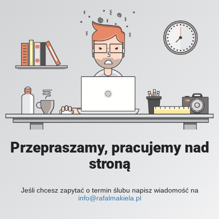
Przepraszamy, pracujemy nad
stroną
Jeśli chcesz zapytać o termin ślubu napisz wiadomość na
info@rafalmakiela.pl