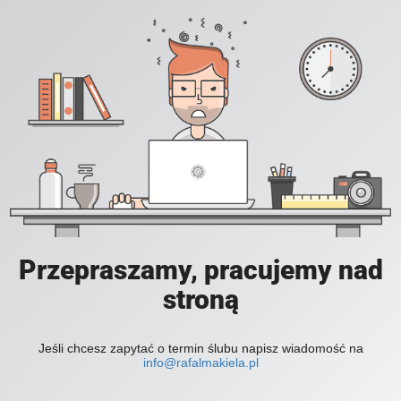
Przepraszamy, pracujemy nad
stroną
Jeśli chcesz zapytać o termin ślubu napisz wiadomość na
info@rafalmakiela.pl