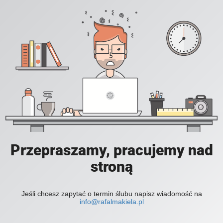
Przepraszamy, pracujemy nad
stroną
Jeśli chcesz zapytać o termin ślubu napisz wiadomość na
info@rafalmakiela.pl