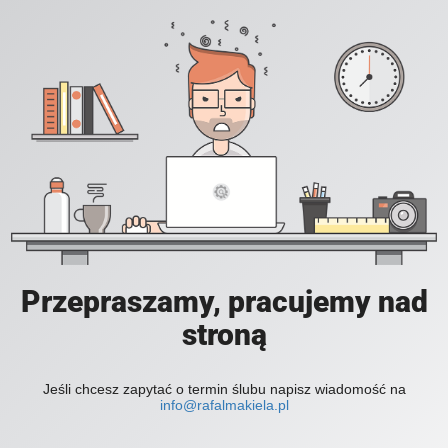
Przepraszamy, pracujemy nad
stroną
Jeśli chcesz zapytać o termin ślubu napisz wiadomość na
info@rafalmakiela.pl