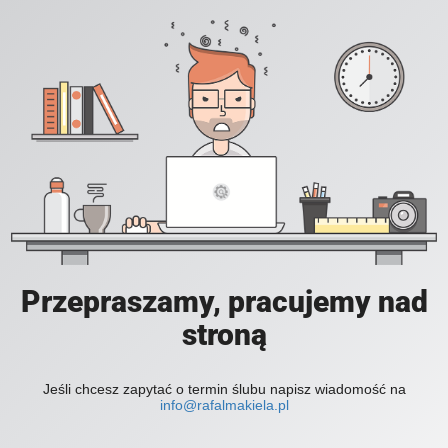
Przepraszamy, pracujemy nad
stroną
Jeśli chcesz zapytać o termin ślubu napisz wiadomość na
info@rafalmakiela.pl