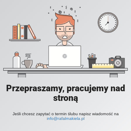
Przepraszamy, pracujemy nad
stroną
Jeśli chcesz zapytać o termin ślubu napisz wiadomość na
info@rafalmakiela.pl