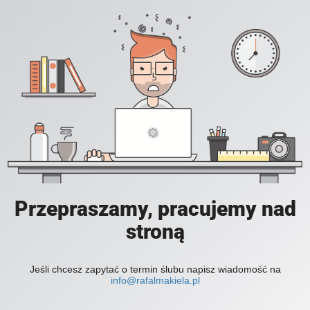
Przepraszamy, pracujemy nad
stroną
Jeśli chcesz zapytać o termin ślubu napisz wiadomość na
info@rafalmakiela.pl