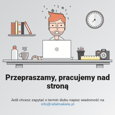
Przepraszamy, pracujemy nad
stroną
Jeśli chcesz zapytać o termin ślubu napisz wiadomość na
info@rafalmakiela.pl