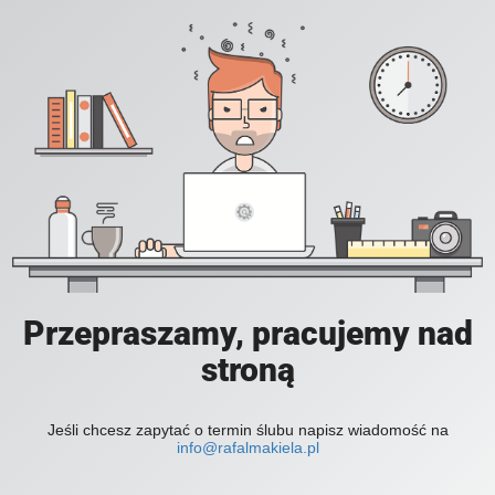
Przepraszamy, pracujemy nad
stroną
Jeśli chcesz zapytać o termin ślubu napisz wiadomość na
info@rafalmakiela.pl