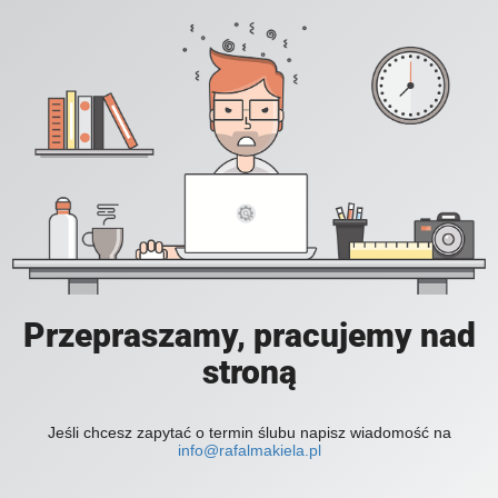
Przepraszamy, pracujemy nad
stroną
Jeśli chcesz zapytać o termin ślubu napisz wiadomość na
info@rafalmakiela.pl