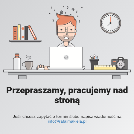
Przepraszamy, pracujemy nad
stroną
Jeśli chcesz zapytać o termin ślubu napisz wiadomość na
info@rafalmakiela.pl