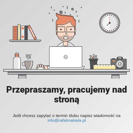
Przepraszamy, pracujemy nad
stroną
Jeśli chcesz zapytać o termin ślubu napisz wiadomość na
info@rafalmakiela.pl