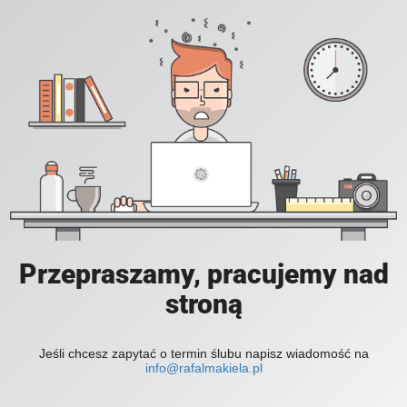
Przepraszamy, pracujemy nad
stroną
Jeśli chcesz zapytać o termin ślubu napisz wiadomość na
info@rafalmakiela.pl